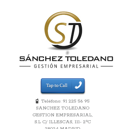
Teléfono: 91 225 56 95
SANCHEZ TOLEDANO
GESTION EMPRESARIAL,
S.L C/ ILLESCAS, 111- 2ºC
28024 MADRID